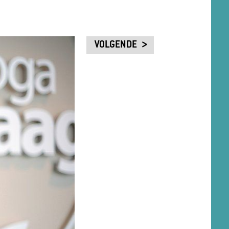
VOLGENDE