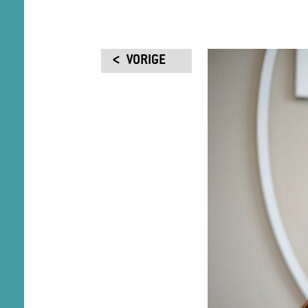
VORIGE