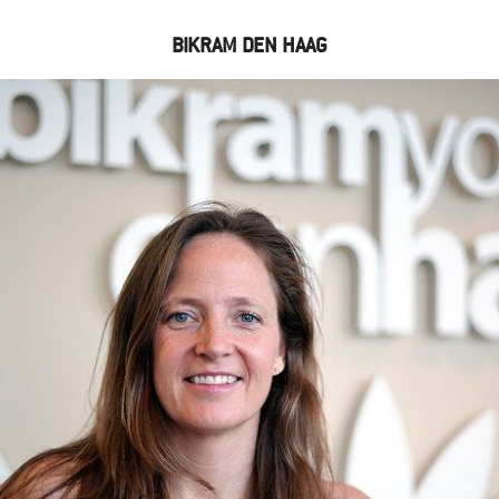
BIKRAM DEN HAAG