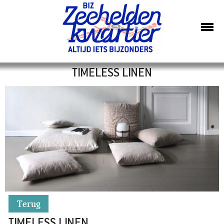
TIMELESS LINEN
Terug
TIMELESS LINEN