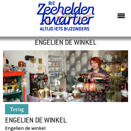
ENGELIEN DE WINKEL
Terug
ENGELIEN DE WINKEL
Engelien de winkel