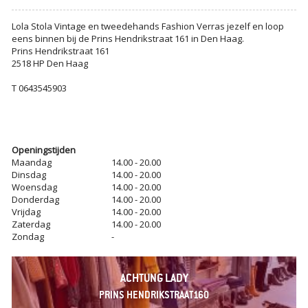
Lola Stola Vintage en tweedehands Fashion Verras jezelf en loop
eens binnen bij de Prins Hendrikstraat 161 in Den Haag.
Prins Hendrikstraat 161
2518 HP Den Haag
T 0643545903
Openingstijden
Maandag
14.00 - 20.00
Dinsdag
14.00 - 20.00
Woensdag
14.00 - 20.00
Donderdag
14.00 - 20.00
Vrijdag
14.00 - 20.00
Zaterdag
14.00 - 20.00
Zondag
-
ACHTUNG LADY
PRINS HENDRIKSTRAAT160