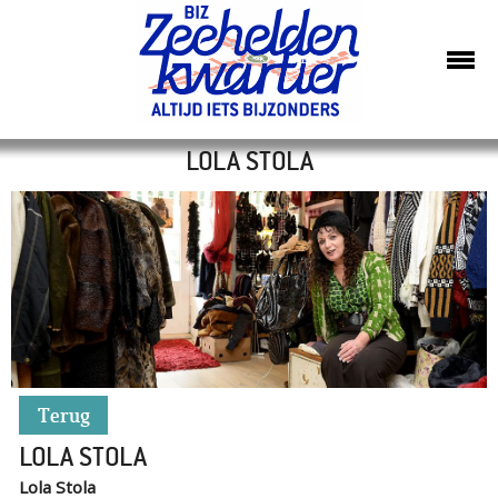
LOLA STOLA
Terug
LOLA STOLA
Lola Stola