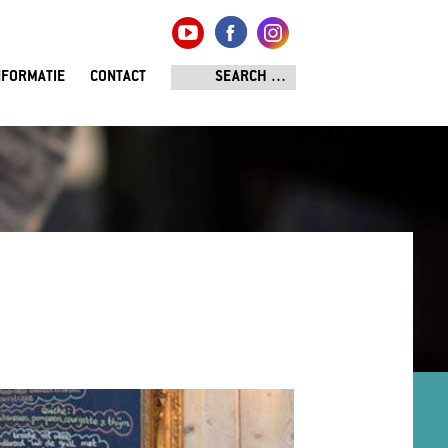
NFORMATIE
CONTACT